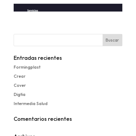
Entradas recientes
Formingplast
Crear
Cover
Digtia
Intermedia Salud
Comentarios recientes