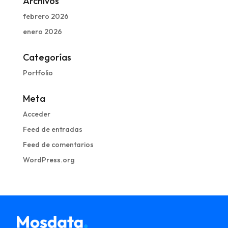
Archivos
febrero 2026
enero 2026
Categorías
Portfolio
Meta
Acceder
Feed de entradas
Feed de comentarios
WordPress.org