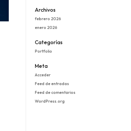
Archivos
febrero 2026
enero 2026
Categorías
Portfolio
Meta
Acceder
Feed de entradas
Feed de comentarios
WordPress.org