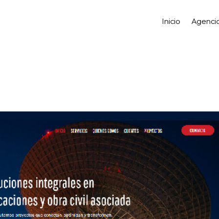
Inicio
Agenci