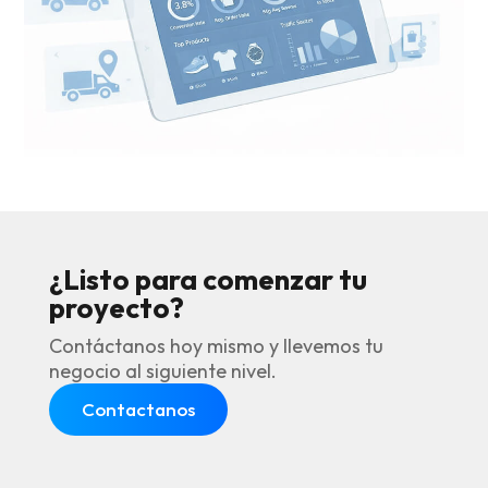
¿Listo para comenzar tu
proyecto?
Contáctanos hoy mismo y llevemos tu
negocio al siguiente nivel.
Contactanos