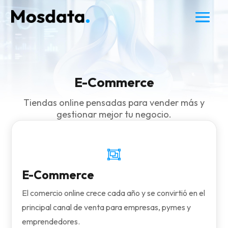
E-Commerce
Tiendas online pensadas para vender más y
gestionar mejor tu negocio.

E-Commerce
El comercio online crece cada año y se convirtió en el
principal canal de venta para empresas, pymes y
emprendedores.