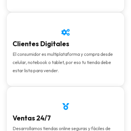

Clientes Digitales
El consumidor es multiplataforma y compra desde
celular, notebook o tablet, por eso tu tienda debe
estar lista para vender.

Ventas 24/7
Desarrollamos tiendas online seguras y fáciles de