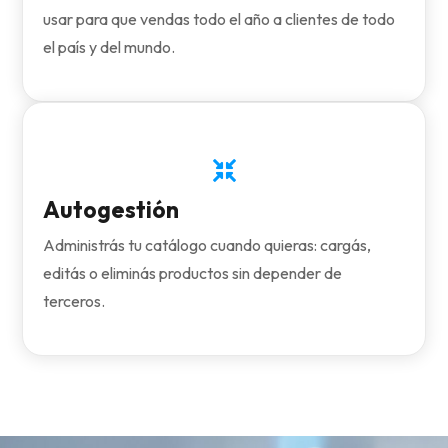
usar para que vendas todo el año a clientes de todo
el país y del mundo.

Autogestión
Administrás tu catálogo cuando quieras: cargás,
editás o eliminás productos sin depender de
terceros.