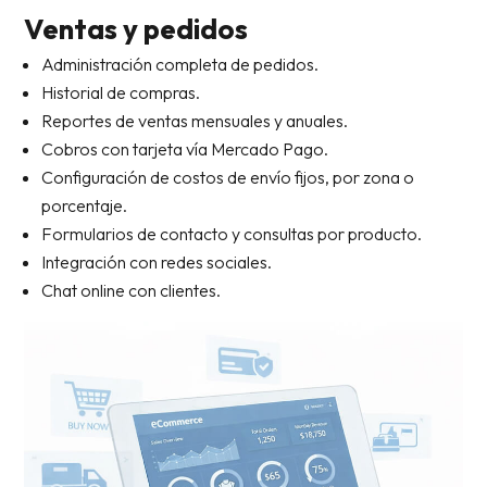
Ventas y pedidos
Administración completa de pedidos.
Historial de compras.
Reportes de ventas mensuales y anuales.
Cobros con tarjeta vía Mercado Pago.
Configuración de costos de envío fijos, por zona o
porcentaje.
Formularios de contacto y consultas por producto.
Integración con redes sociales.
Chat online con clientes.