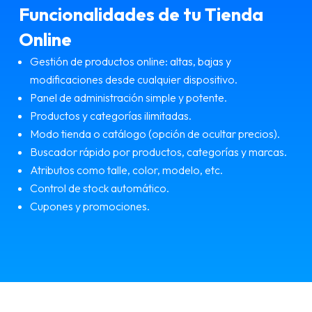
Funcionalidades de tu Tienda
Online
Gestión de productos online: altas, bajas y
modificaciones desde cualquier dispositivo.
Panel de administración simple y potente.
Productos y categorías ilimitadas.
Modo tienda o catálogo (opción de ocultar precios).
Buscador rápido por productos, categorías y marcas.
Atributos como talle, color, modelo, etc.
Control de stock automático.
Cupones y promociones.